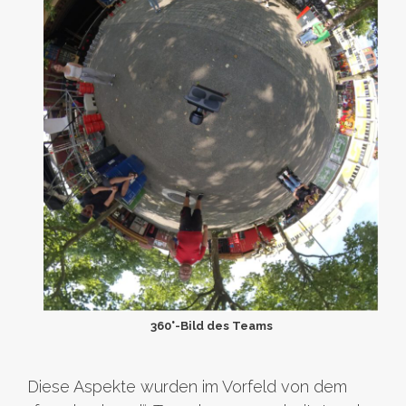
360°-Bild des Teams
Diese Aspekte wurden im Vorfeld von dem