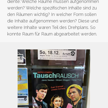
diente: Welche Räume müssen aufgenommen
werden? Welche spezifischen Inhalte sind zu
den Räumen wichtig? In welcher Form sollen
die Inhalte aufgenommen werden? Diese und
weitere Inhalte waren Teil des Drehplans. So
konnte Raum für Raum abgearbeitet werden.