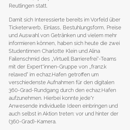
Reutlingen statt.
Damit sich Interessierte bereits im Vorfeld über
Ticketerwerb, Einlass, Bestuhlungsform, Preise
und Auswahl von Getränken und vielem mehr
informieren können, haben sich heute die zwei
Studentinnen Charlotte Klein und Alina
Failenschmid des „Virtuell Barrierefrei“-Teams
mit der Expert*innen-Gruppe von „franz.k
relaxed“ im echaz.Hafen getroffen um
verschiedenste Aufnahmen für den digitalen
360-Grad-Rundgang durch den echaz.Hafen
aufzunehmen. Hierbei konnte jede*r
Anwesende individuelle Ideen einbringen und
auch selbst in Aktion treten: vor und hinter der
(360-Grad)-Kamera.