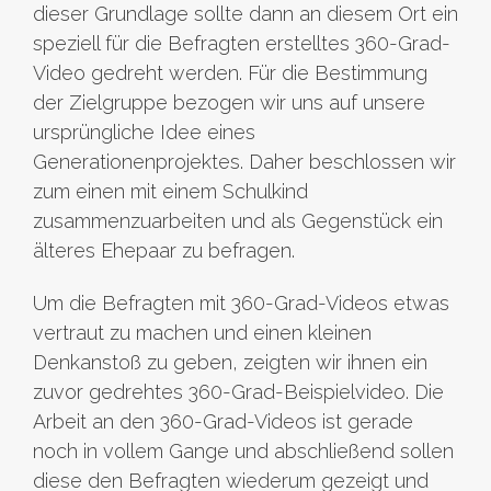
dieser Grundlage sollte dann an diesem Ort ein
speziell für die Befragten erstelltes 360-Grad-
Video gedreht werden. Für die Bestimmung
der Zielgruppe bezogen wir uns auf unsere
ursprüngliche Idee eines
Generationenprojektes. Daher beschlossen wir
zum einen mit einem Schulkind
zusammenzuarbeiten und als Gegenstück ein
älteres Ehepaar zu befragen.
Um die Befragten mit 360-Grad-Videos etwas
vertraut zu machen und einen kleinen
Denkanstoß zu geben, zeigten wir ihnen ein
zuvor gedrehtes 360-Grad-Beispielvideo. Die
Arbeit an den 360-Grad-Videos ist gerade
noch in vollem Gange und abschließend sollen
diese den Befragten wiederum gezeigt und