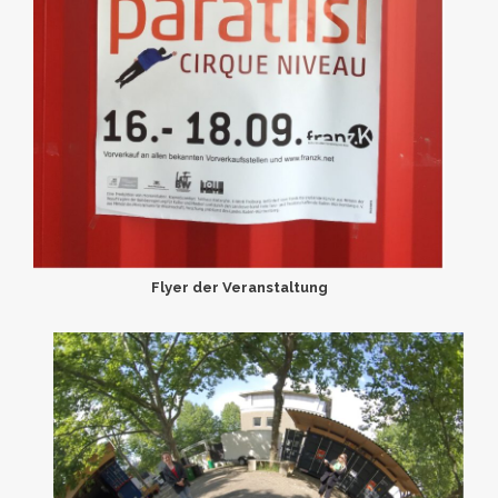
Flyer der Veranstaltung