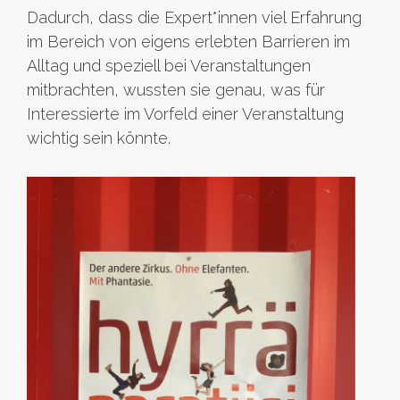
Dadurch, dass die Expert*innen viel Erfahrung
im Bereich von eigens erlebten Barrieren im
Alltag und speziell bei Veranstaltungen
mitbrachten, wussten sie genau, was für
Interessierte im Vorfeld einer Veranstaltung
wichtig sein könnte.