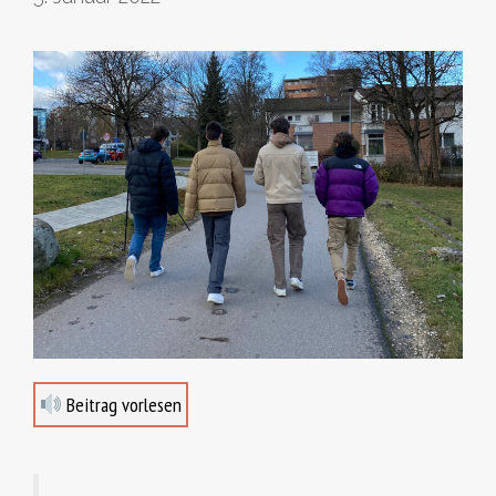
Beitrag vorlesen