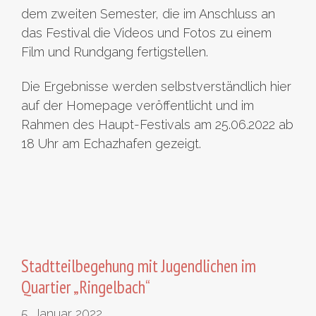
dem zweiten Semester, die im Anschluss an
das Festival die Videos und Fotos zu einem
Film und Rundgang fertigstellen.
Die Ergebnisse werden selbstverständlich hier
auf der Homepage veröffentlicht und im
Rahmen des Haupt-Festivals am 25.06.2022 ab
18 Uhr am Echazhafen gezeigt.
Stadtteilbegehung mit Jugendlichen im
Quartier „Ringelbach“
5. Januar 2022