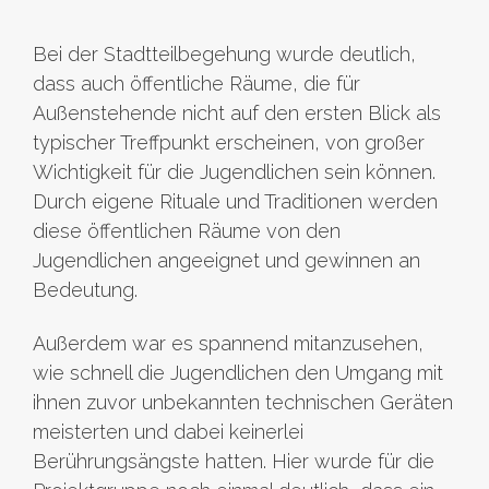
Bei der Stadtteilbegehung wurde deutlich,
dass auch öffentliche Räume, die für
Außenstehende nicht auf den ersten Blick als
typischer Treffpunkt erscheinen, von großer
Wichtigkeit für die Jugendlichen sein können.
Durch eigene Rituale und Traditionen werden
diese öffentlichen Räume von den
Jugendlichen angeeignet und gewinnen an
Bedeutung.
Außerdem war es spannend mitanzusehen,
wie schnell die Jugendlichen den Umgang mit
ihnen zuvor unbekannten technischen Geräten
meisterten und dabei keinerlei
Berührungsängste hatten. Hier wurde für die