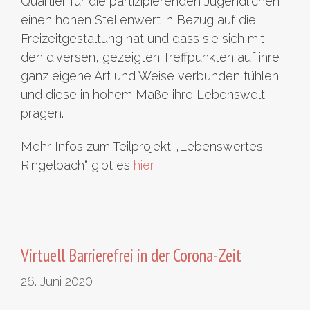
Quartier für die partizipierenden Jugendlichen
einen hohen Stellenwert in Bezug auf die
Freizeitgestaltung hat und dass sie sich mit
den diversen, gezeigten Treffpunkten auf ihre
ganz eigene Art und Weise verbunden fühlen
und diese in hohem Maße ihre Lebenswelt
prägen.
Mehr Infos zum Teilprojekt „Lebenswertes
Ringelbach“ gibt es
hier
.
Virtuell Barrierefrei in der Corona-Zeit
26. Juni 2020