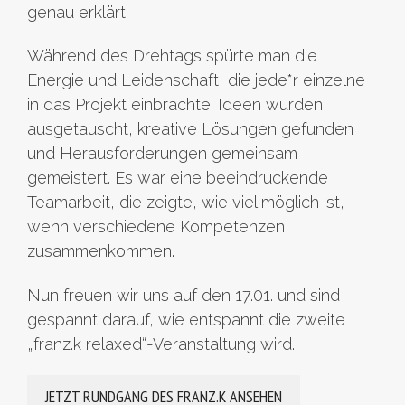
genau erklärt.
Während des Drehtags spürte man die
Energie und Leidenschaft, die jede*r einzelne
in das Projekt einbrachte. Ideen wurden
ausgetauscht, kreative Lösungen gefunden
und Herausforderungen gemeinsam
gemeistert. Es war eine beeindruckende
Teamarbeit, die zeigte, wie viel möglich ist,
wenn verschiedene Kompetenzen
zusammenkommen.
Nun freuen wir uns auf den 17.01. und sind
gespannt darauf, wie entspannt die zweite
„franz.k relaxed“-Veranstaltung wird.
JETZT RUNDGANG DES FRANZ.K ANSEHEN