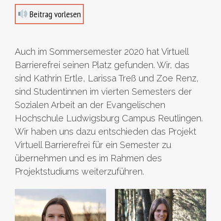
Beitrag vorlesen
Auch im Sommersemester 2020 hat Virtuell
Barrierefrei seinen Platz gefunden. Wir, das
sind Kathrin Ertle, Larissa Treß und Zoe Renz,
sind Studentinnen im vierten Semesters der
Sozialen Arbeit an der Evangelischen
Hochschule Ludwigsburg Campus Reutlingen.
Wir haben uns dazu entschieden das Projekt
Virtuell Barrierefrei für ein Semester zu
übernehmen und es im Rahmen des
Projektstudiums weiterzuführen.