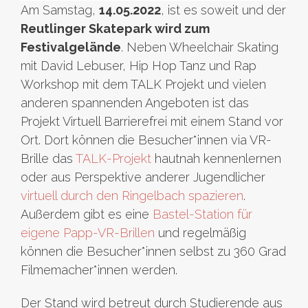
Am Samstag,
14.05.2022
, ist es soweit und der
Reutlinger Skatepark wird zum
Festivalgelände
. Neben Wheelchair Skating
mit David Lebuser, Hip Hop Tanz und Rap
Workshop mit dem TALK Projekt und vielen
anderen spannenden Angeboten ist das
Projekt Virtuell Barrierefrei mit einem Stand vor
Ort. Dort können die Besucher*innen via VR-
Brille das
TALK-Projekt
hautnah kennenlernen
oder aus Perspektive anderer Jugendlicher
virtuell durch den Ringelbach spazieren
.
Außerdem gibt es eine
Bastel-Station für
eigene Papp-VR-Brillen
und regelmäßig
können die Besucher*innen selbst zu 360 Grad
Filmemacher*innen werden.
Der Stand wird betreut durch Studierende aus