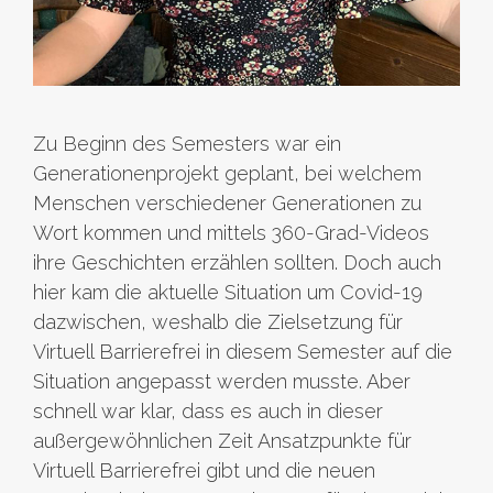
Zu Beginn des Semesters war ein
Generationenprojekt geplant, bei welchem
Menschen verschiedener Generationen zu
Wort kommen und mittels 360-Grad-Videos
ihre Geschichten erzählen sollten. Doch auch
hier kam die aktuelle Situation um Covid-19
dazwischen, weshalb die Zielsetzung für
Virtuell Barrierefrei in diesem Semester auf die
Situation angepasst werden musste. Aber
schnell war klar, dass es auch in dieser
außergewöhnlichen Zeit Ansatzpunkte für
Virtuell Barrierefrei gibt und die neuen