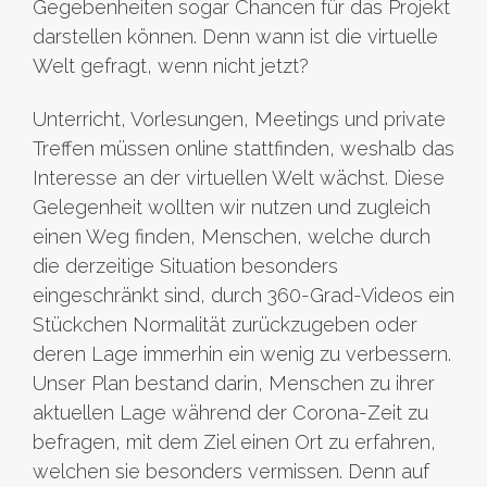
Gegebenheiten sogar Chancen für das Projekt
darstellen können. Denn wann ist die virtuelle
Welt gefragt, wenn nicht jetzt?
Unterricht, Vorlesungen, Meetings und private
Treffen müssen online stattfinden, weshalb das
Interesse an der virtuellen Welt wächst. Diese
Gelegenheit wollten wir nutzen und zugleich
einen Weg finden, Menschen, welche durch
die derzeitige Situation besonders
eingeschränkt sind, durch 360-Grad-Videos ein
Stückchen Normalität zurückzugeben oder
deren Lage immerhin ein wenig zu verbessern.
Unser Plan bestand darin, Menschen zu ihrer
aktuellen Lage während der Corona-Zeit zu
befragen, mit dem Ziel einen Ort zu erfahren,
welchen sie besonders vermissen. Denn auf