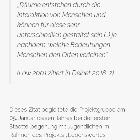
„Räume entstehen durch die
Interaktion von Menschen und
können für diese sehr
unterschiedlich gestaltet sein (…) je
nachdem, welche Bedeutungen
Menschen den Orten verleihen“.
(Löw 2001 zitiert in Deinet 2018: 2).
Dieses Zitat begleitete die Projektgruppe am
05. Januar diesen Jahres bei der ersten
Stadtteilbegehung mit Jugendlichen im
Rahmen des Projekts „Lebenswertes