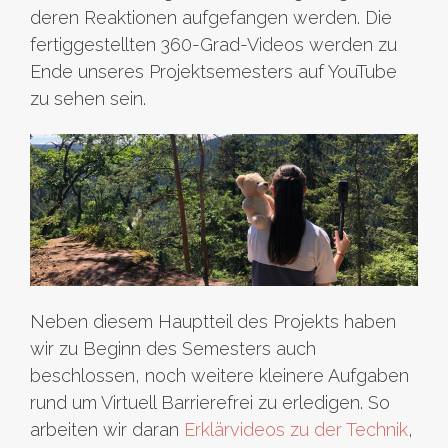
deren Reaktionen aufgefangen werden. Die
fertiggestellten 360-Grad-Videos werden zu
Ende unseres Projektsemesters auf YouTube
zu sehen sein.
Neben diesem Hauptteil des Projekts haben
wir zu Beginn des Semesters auch
beschlossen, noch weitere kleinere Aufgaben
rund um Virtuell Barrierefrei zu erledigen. So
arbeiten wir daran
Erklärvideos zu der Technik
,