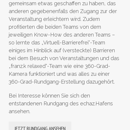
gemeinsam etwas geschaffen zu haben, das
anderen gegebenenfalls den Zugang zur der
Veranstaltung erleichtern wird. Zudem
profitierten die beiden Teams von dem
jeweiligen Know-How des anderen Teams –
so lernte das „Virtuell-Barrierefrei“-Team
einiges im Hinblick auf (versteckte) Barrieren
bei dem Besuch von Veranstaltungen und das
„franz.k relaxed“-Team wie eine 360-Grad-
Kamera funktioniert und was alles zu einer
360-Grad-Rundgang-Erstellung dazugehört.
Bei Interesse können Sie sich den
entstandenen Rundgang des echaz.Hafens
ansehen.
JETZT RUNDGANG ANSEHEN