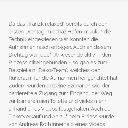
Da das „franz.k relaxed“ bereits durch den
ersten Drehtag im echaz.Hafen im Juli in die
Technik eingewiesen war, konnten die
Aufnahmen rasch erfolgen. Auch an diesem
Drehtag war jede*r Anwesende aktiv in den
Prozess miteingebunden – so gab es zum
Beispiel ein „Deko-Team“, welches den
Ruheraum für die Aufnahmen her gerichtet hat.
Zudem wurden einzelne Szenarien wie der
barrierefreie Zugang zum Eingang, der Weg
zur barrierefreien Toilette und vieles mehr
anhand eines Videos festgehalten. Auch der
Ticketverkauf und Ablauf beim Einlass wurde
von Andreas Roth innerhalb eines Videos