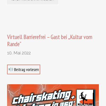
Virtuell Barrierefrei – Gast bei „Kultur vom
Rande“
10. Mai 2022
Beitrag vorlesen