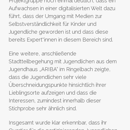
Projektgruppe noch einmal deutlich, dass ein
Aufwachsen in einer digitalisierten Welt dazu
führt, dass der Umgang mit Medien zur
Selbstverständlichkeit für Kinder und
Jugendliche geworden ist und dass diese
bereits Expert*innen in diesem Bereich sind.
Eine weitere, anschließende
Stadtteilbegehung mit Jugendlichen aus dem
Jugendhaus „ARIBA“ im Ringelbach zeigte,
dass die Jugendlichen sehr viele
Überschneidungspunkte hinsichtlich ihrer
Lieblingsorte aufzeigen und dass die
Interessen, zumindest innerhalb dieser
Stichprobe sehr ähnlich sind.
Insgesamt wurde klar erkennbar, dass ihr