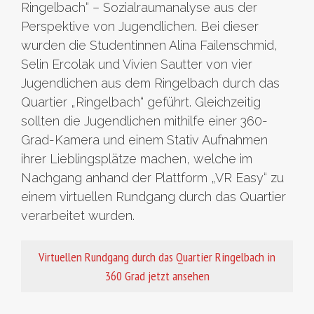
Ringelbach“ – Sozialraumanalyse aus der
Perspektive von Jugendlichen. Bei dieser
wurden die Studentinnen Alina Failenschmid,
Selin Ercolak und Vivien Sautter von vier
Jugendlichen aus dem Ringelbach durch das
Quartier „Ringelbach“ geführt. Gleichzeitig
sollten die Jugendlichen mithilfe einer 360-
Grad-Kamera und einem Stativ Aufnahmen
ihrer Lieblingsplätze machen, welche im
Nachgang anhand der Plattform „VR Easy“ zu
einem virtuellen Rundgang durch das Quartier
verarbeitet wurden.
Virtuellen Rundgang durch das Quartier Ringelbach in
360 Grad jetzt ansehen