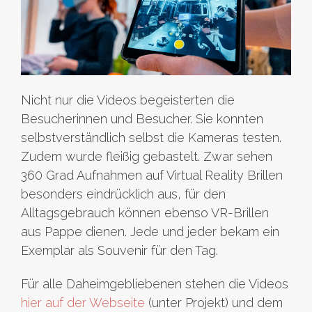
Nicht nur die Videos begeisterten die
Besucherinnen und Besucher. Sie konnten
selbstverständlich selbst die Kameras testen.
Zudem wurde fleißig gebastelt. Zwar sehen
360 Grad Aufnahmen auf Virtual Reality Brillen
besonders eindrücklich aus, für den
Alltagsgebrauch können ebenso VR-Brillen
aus Pappe dienen. Jede und jeder bekam ein
Exemplar als Souvenir für den Tag.
Für alle Daheimgebliebenen stehen die Videos
hier auf der Webseite
(unter Projekt) und dem