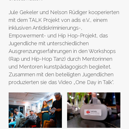
Jule Gekeler und Nelson Rüdiger kooperierten
mit dem TALK Projekt von adis e.V., einem
inklusiven Antidiskriminierungs-,
Empowerment- und Hip Hop-Projekt, das
Jugendliche mit unterschiedlichen
Ausgrenzungserfahrungen in den Workshops
(Rap und Hip-Hop Tanz) durch Mentorinnen
und Mentoren kunstpädagogisch begleitet.
Zusammen mit den beteiligten Jugendlichen
produzierten sie das Video „One Day in Talk“.