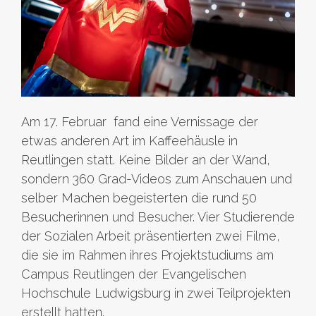
Am 17. Februar fand eine Vernissage der
etwas anderen Art im Kaffeehäusle in
Reutlingen statt. Keine Bilder an der Wand,
sondern 360 Grad-Videos zum Anschauen und
selber Machen begeisterten die rund 50
Besucherinnen und Besucher. Vier Studierende
der Sozialen Arbeit präsentierten zwei Filme,
die sie im Rahmen ihres Projektstudiums am
Campus Reutlingen der Evangelischen
Hochschule Ludwigsburg in zwei Teilprojekten
erstellt hatten.