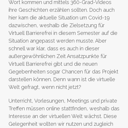
Wort kommen und mittels 360-Grad-Videos
ihre Geschichten erzählen sollten. Doch auch
hier kam die aktuelle Situation um Covid-19
dazwischen, weshalb die Zielsetzung für
Virtuell Barrierefrei in diesem Semester auf die
Situation angepasst werden musste. Aber
schnell war klar, dass es auch in dieser
außergewöhnlichen Zeit Ansatzpunkte für
Virtuell Barrierefrei gibt und die neuen
Gegebenheiten sogar Chancen für das Projekt
darstellen können. Denn wann ist die virtuelle
Welt gefragt, wenn nicht jetzt?
Unterricht, Vorlesungen, Meetings und private
Treffen müssen online stattfinden, weshalb das
Interesse an der virtuellen Welt wächst. Diese
Gelegenheit wollten wir nutzen und zugleich