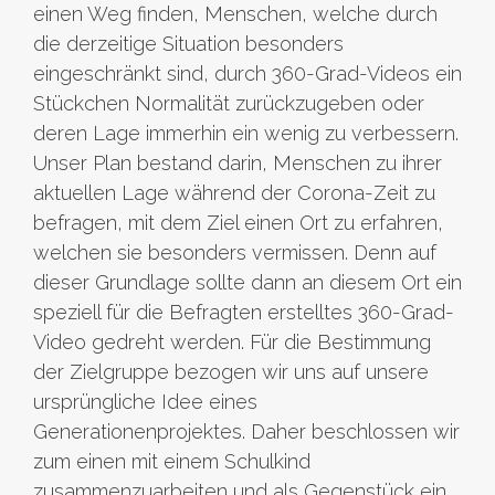
einen Weg finden, Menschen, welche durch
die derzeitige Situation besonders
eingeschränkt sind, durch 360-Grad-Videos ein
Stückchen Normalität zurückzugeben oder
deren Lage immerhin ein wenig zu verbessern.
Unser Plan bestand darin, Menschen zu ihrer
aktuellen Lage während der Corona-Zeit zu
befragen, mit dem Ziel einen Ort zu erfahren,
welchen sie besonders vermissen. Denn auf
dieser Grundlage sollte dann an diesem Ort ein
speziell für die Befragten erstelltes 360-Grad-
Video gedreht werden. Für die Bestimmung
der Zielgruppe bezogen wir uns auf unsere
ursprüngliche Idee eines
Generationenprojektes. Daher beschlossen wir
zum einen mit einem Schulkind
zusammenzuarbeiten und als Gegenstück ein