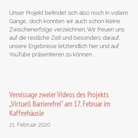
Unser Projekt befindet sich also noch in vollem
Gange, doch konnten wir auch schon kleine
Zwischenerfolge verzeichnen. Wir freuen uns
auf die restliche Zeit und besonders darauf,
unsere Ergebnisse letztendlich hier und auf
YouTube präsentieren zu können.
Vernissage zweier Videos des Projekts
„Virtuell Barrierefrei“ am 17. Februar im
Kaffeehäusle
21. Februar 2020