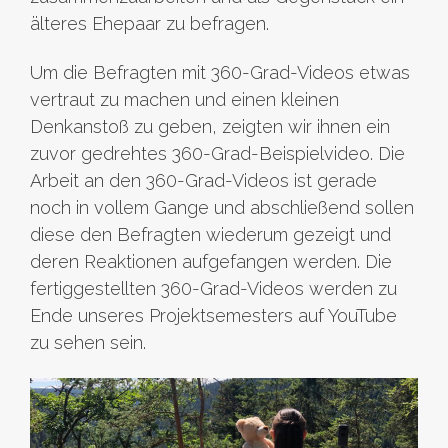
älteres Ehepaar zu befragen.
Um die Befragten mit 360-Grad-Videos etwas
vertraut zu machen und einen kleinen
Denkanstoß zu geben, zeigten wir ihnen ein
zuvor gedrehtes 360-Grad-Beispielvideo. Die
Arbeit an den 360-Grad-Videos ist gerade
noch in vollem Gange und abschließend sollen
diese den Befragten wiederum gezeigt und
deren Reaktionen aufgefangen werden. Die
fertiggestellten 360-Grad-Videos werden zu
Ende unseres Projektsemesters auf YouTube
zu sehen sein.