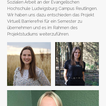
Sozialen Arbeit an der Evangelischen
Hochschule Ludwigsburg Campus Reutlingen.
Wir haben uns dazu entschieden das Projekt
Virtuell Barrierefrei für ein Semester zu
übernehmen und es im Rahmen des
Projektstudiums weiterzuführen.