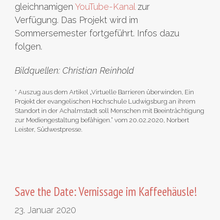
gleichnamigen
YouTube-Kanal
zur
Verfügung. Das Projekt wird im
Sommersemester fortgeführt. Infos dazu
folgen.
Bildquellen: Christian Reinhold
* Auszug aus dem Artikel „Virtuelle Barrieren überwinden, Ein
Projekt der evangelischen Hochschule Ludwigsburg an ihrem
Standort in der Achalmstadt soll Menschen mit Beeinträchtigung
zur Mediengestaltung befähigen.“ vom 20.02.2020, Norbert
Leister, Südwestpresse.
Save the Date: Vernissage im Kaffeehäusle!
23. Januar 2020