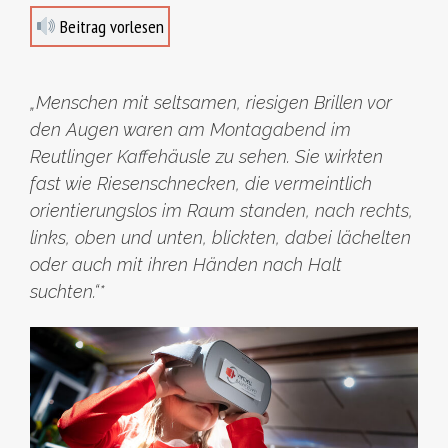
Beitrag vorlesen
„Menschen mit seltsamen, riesigen Brillen vor
den Augen waren am Montagabend im
Reutlinger Kaffehäusle zu sehen. Sie wirkten
fast wie Riesenschnecken, die vermeintlich
orientierungslos im Raum standen, nach rechts,
links, oben und unten, blickten, dabei lächelten
oder auch mit ihren Händen nach Halt
suchten.“*