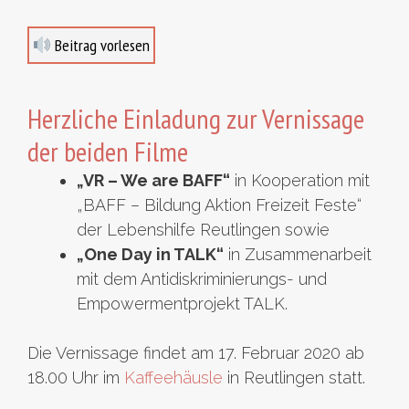
Beitrag vorlesen
Herzliche Einladung zur Vernissage
der beiden Filme
„VR – We are BAFF“
in Kooperation mit
„BAFF – Bildung Aktion Freizeit Feste“
der Lebenshilfe Reutlingen sowie
„One Day in TALK“
in Zusammenarbeit
mit dem Antidiskriminierungs- und
Empowermentprojekt TALK.
Die Vernissage findet am 17. Februar 2020 ab
18.00 Uhr im
Kaffeehäusle
in Reutlingen statt.