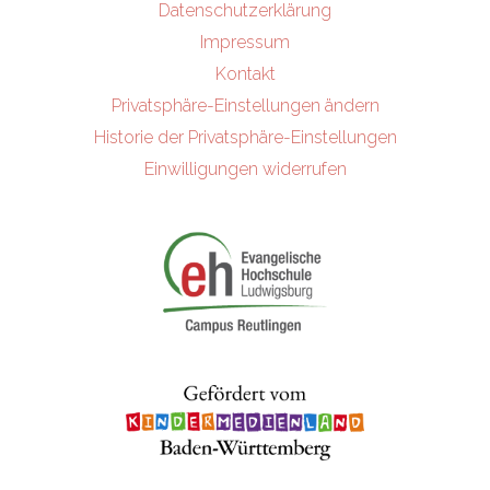
Datenschutzerklärung
Impressum
Kontakt
Privatsphäre-Einstellungen ändern
Historie der Privatsphäre-Einstellungen
Einwilligungen widerrufen