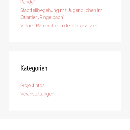
Rande“
Stadtteilbegehung mit Jugendlichen im
Quartier „Ringelbach“
Virtuell Barrierefrei in der Corona-Zeit
Kategorien
Projektinfos
Veranstaltungen