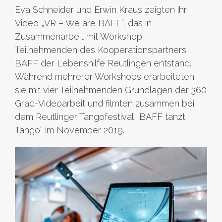
Eva Schneider und Erwin Kraus zeigten ihr
Video „VR – We are BAFF“, das in
Zusammenarbeit mit Workshop-
Teilnehmenden des Kooperationspartners
BAFF der Lebenshilfe Reutlingen entstand.
Während mehrerer Workshops erarbeiteten
sie mit vier Teilnehmenden Grundlagen der 360
Grad-Videoarbeit und filmten zusammen bei
dem Reutlinger Tangofestival „BAFF tanzt
Tango“ im November 2019.