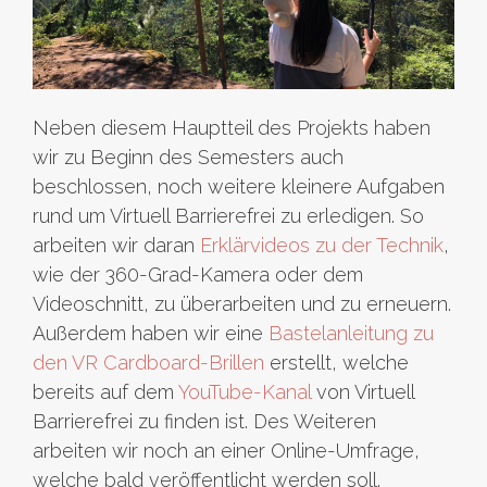
Neben diesem Hauptteil des Projekts haben
wir zu Beginn des Semesters auch
beschlossen, noch weitere kleinere Aufgaben
rund um Virtuell Barrierefrei zu erledigen. So
arbeiten wir daran
Erklärvideos zu der Technik
,
wie der 360-Grad-Kamera oder dem
Videoschnitt, zu überarbeiten und zu erneuern.
Außerdem haben wir eine
Bastelanleitung zu
den VR Cardboard-Brillen
erstellt, welche
bereits auf dem
YouTube-Kanal
von Virtuell
Barrierefrei zu finden ist. Des Weiteren
arbeiten wir noch an einer Online-Umfrage,
welche bald veröffentlicht werden soll.