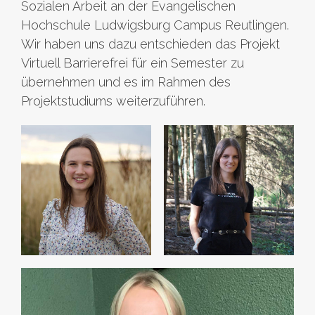
Sozialen Arbeit an der Evangelischen
Hochschule Ludwigsburg Campus Reutlingen.
Wir haben uns dazu entschieden das Projekt
Virtuell Barrierefrei für ein Semester zu
übernehmen und es im Rahmen des
Projektstudiums weiterzuführen.