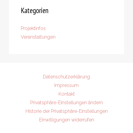
Kategorien
Projektinfos
Veranstaltungen
Datenschutzerklärung
Impressum
Kontakt
Privatsphäre-Einstellungen ändern
Historie der Privatsphäre-Einstellungen
Einwilligungen widerrufen