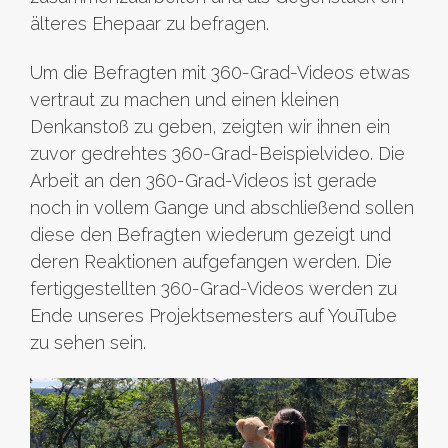
älteres Ehepaar zu befragen.
Um die Befragten mit 360-Grad-Videos etwas
vertraut zu machen und einen kleinen
Denkanstoß zu geben, zeigten wir ihnen ein
zuvor gedrehtes 360-Grad-Beispielvideo. Die
Arbeit an den 360-Grad-Videos ist gerade
noch in vollem Gange und abschließend sollen
diese den Befragten wiederum gezeigt und
deren Reaktionen aufgefangen werden. Die
fertiggestellten 360-Grad-Videos werden zu
Ende unseres Projektsemesters auf YouTube
zu sehen sein.