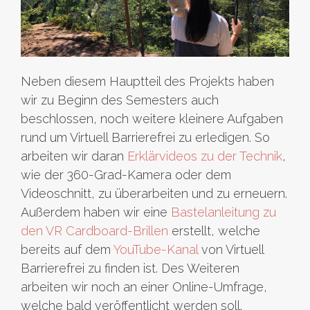
Neben diesem Hauptteil des Projekts haben
wir zu Beginn des Semesters auch
beschlossen, noch weitere kleinere Aufgaben
rund um Virtuell Barrierefrei zu erledigen. So
arbeiten wir daran
Erklärvideos zu der Technik
,
wie der 360-Grad-Kamera oder dem
Videoschnitt, zu überarbeiten und zu erneuern.
Außerdem haben wir eine
Bastelanleitung zu
den VR Cardboard-Brillen
erstellt, welche
bereits auf dem
YouTube-Kanal
von Virtuell
Barrierefrei zu finden ist. Des Weiteren
arbeiten wir noch an einer Online-Umfrage,
welche bald veröffentlicht werden soll.