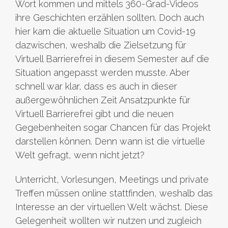
Wort kommen und mittels 360-Grad-Videos
ihre Geschichten erzählen sollten. Doch auch
hier kam die aktuelle Situation um Covid-19
dazwischen, weshalb die Zielsetzung für
Virtuell Barrierefrei in diesem Semester auf die
Situation angepasst werden musste. Aber
schnell war klar, dass es auch in dieser
außergewöhnlichen Zeit Ansatzpunkte für
Virtuell Barrierefrei gibt und die neuen
Gegebenheiten sogar Chancen für das Projekt
darstellen können. Denn wann ist die virtuelle
Welt gefragt, wenn nicht jetzt?
Unterricht, Vorlesungen, Meetings und private
Treffen müssen online stattfinden, weshalb das
Interesse an der virtuellen Welt wächst. Diese
Gelegenheit wollten wir nutzen und zugleich