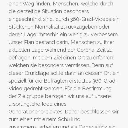
einen Weg finden, Menschen, welche durch
die derzeitige Situation besonders
eingeschränkt sind, durch 360-Grad-Videos ein
Stückchen Normalität zurückzugeben oder
deren Lage immerhin ein wenig zu verbessern.
Unser Plan bestand darin, Menschen zu ihrer
aktuellen Lage während der Corona-Zeit zu
befragen, mit dem Ziel einen Ort zu erfahren,
welchen sie besonders vermissen. Denn auf
dieser Grundlage sollte dann an diesem Ort ein
speziell für die Befragten erstelltes 360-Grad-
Video gedreht werden. Für die Bestimmung
der Zielgruppe bezogen wir uns auf unsere
ursprüngliche Idee eines
Generationenprojektes. Daher beschlossen wir
zum einen mit einem Schulkind
zusammenzuarbeiten und als Gegenstück ein