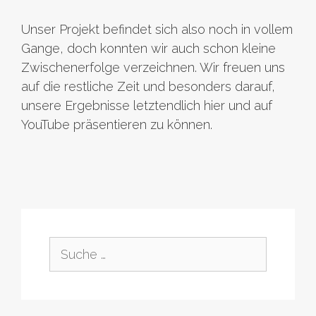
Unser Projekt befindet sich also noch in vollem
Gange, doch konnten wir auch schon kleine
Zwischenerfolge verzeichnen. Wir freuen uns
auf die restliche Zeit und besonders darauf,
unsere Ergebnisse letztendlich hier und auf
YouTube präsentieren zu können.
Suche
nach: