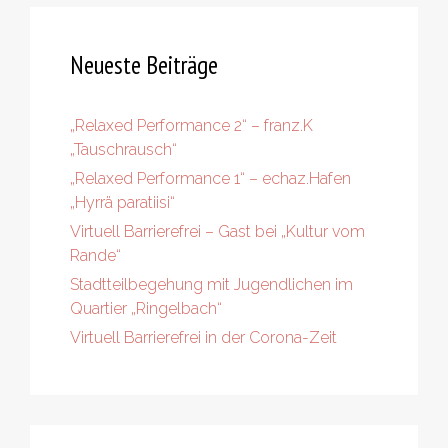
Neueste Beiträge
„Relaxed Performance 2“ – franz.K
„Tauschrausch“
„Relaxed Performance 1“ – echaz.Hafen
„Hyrrä paratiisi“
Virtuell Barrierefrei – Gast bei „Kultur vom
Rande“
Stadtteilbegehung mit Jugendlichen im
Quartier „Ringelbach“
Virtuell Barrierefrei in der Corona-Zeit