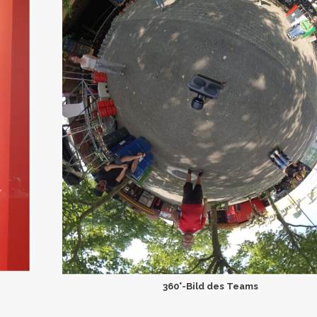
360°-Bild des Teams