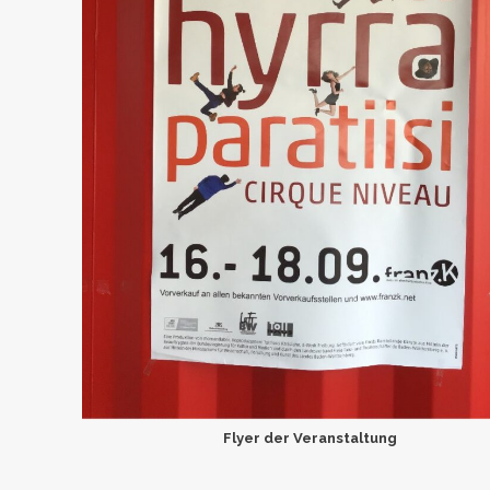
Flyer der Veranstaltung