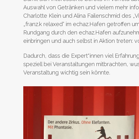
Auswahl von Getränken und vielem mehr info
Charlotte Klein und Alina Failenschmid des „V
„franz.k relaxed“ im echaz.Hafen getroffen 
Rundgang durch den echaz.Hafen aufzunehme
einbringen und auch selbst in Aktion treten: 
Dadurch, dass die Expert*innen viel Erfahrun
speziell bei Veranstaltungen mitbrachten, wus
Veranstaltung wichtig sein könnte.