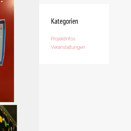
Kategorien
Projektinfos
Veranstaltungen