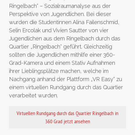
Ringelbach“ – Sozialraumanalyse aus der
Perspektive von Jugendlichen. Bei dieser
wurden die Studentinnen Alina Failenschmid,
Selin Ercolak und Vivien Sautter von vier
Jugendlichen aus dem Ringelbach durch das
Quartier „Ringelbach“ geführt. Gleichzeitig
sollten die Jugendlichen mithilfe einer 360-
Grad-Kamera und einem Stativ Aufnahmen
ihrer Lieblingsplätze machen, welche im
Nachgang anhand der Plattform „VR Easy“ zu
einem virtuellen Rundgang durch das Quartier
verarbeitet wurden.
Virtuellen Rundgang durch das Quartier Ringelbach in
360 Grad jetzt ansehen