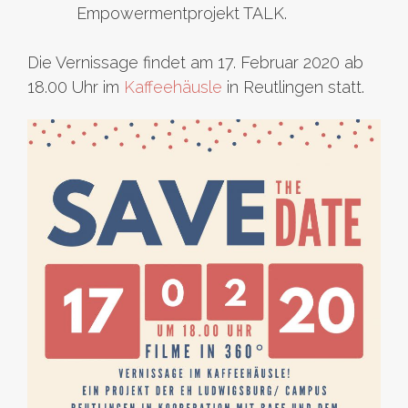
Empowermentprojekt TALK.
Die Vernissage findet am 17. Februar 2020 ab
18.00 Uhr im
Kaffeehäusle
in Reutlingen statt.