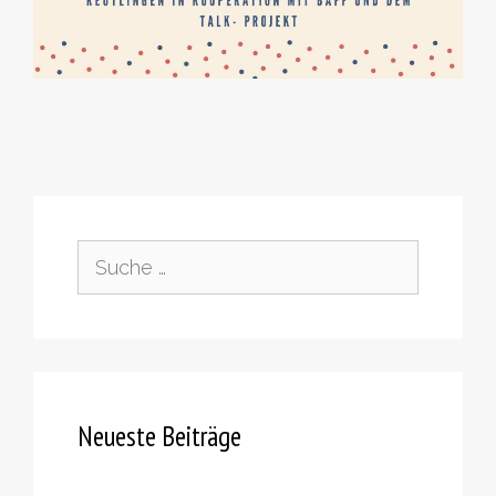
Suche
nach:
Neueste Beiträge