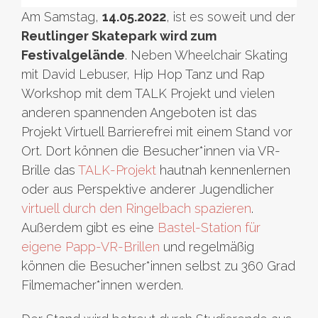
Am Samstag,
14.05.2022
, ist es soweit und der
Reutlinger Skatepark wird zum
Festivalgelände
. Neben Wheelchair Skating
mit David Lebuser, Hip Hop Tanz und Rap
Workshop mit dem TALK Projekt und vielen
anderen spannenden Angeboten ist das
Projekt Virtuell Barrierefrei mit einem Stand vor
Ort. Dort können die Besucher*innen via VR-
Brille das
TALK-Projekt
hautnah kennenlernen
oder aus Perspektive anderer Jugendlicher
virtuell durch den Ringelbach spazieren
.
Außerdem gibt es eine
Bastel-Station für
eigene Papp-VR-Brillen
und regelmäßig
können die Besucher*innen selbst zu 360 Grad
Filmemacher*innen werden.