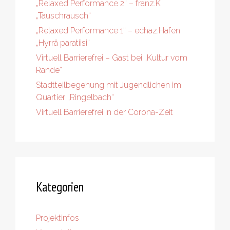
„Relaxed Performance 2“ – franz.K
„Tauschrausch“
„Relaxed Performance 1“ – echaz.Hafen
„Hyrrä paratiisi“
Virtuell Barrierefrei – Gast bei „Kultur vom
Rande“
Stadtteilbegehung mit Jugendlichen im
Quartier „Ringelbach“
Virtuell Barrierefrei in der Corona-Zeit
Kategorien
Projektinfos