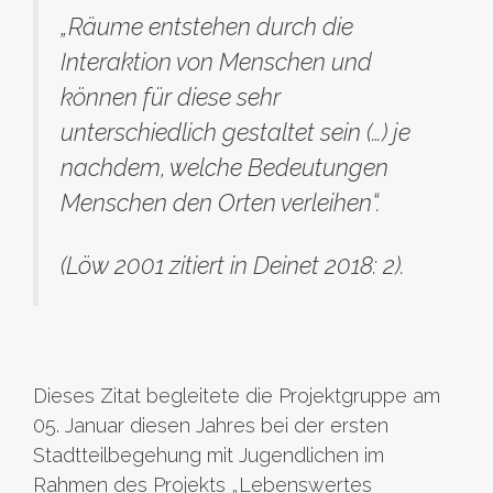
„Räume entstehen durch die
Interaktion von Menschen und
können für diese sehr
unterschiedlich gestaltet sein (…) je
nachdem, welche Bedeutungen
Menschen den Orten verleihen“.
(Löw 2001 zitiert in Deinet 2018: 2).
Dieses Zitat begleitete die Projektgruppe am
05. Januar diesen Jahres bei der ersten
Stadtteilbegehung mit Jugendlichen im
Rahmen des Projekts „Lebenswertes