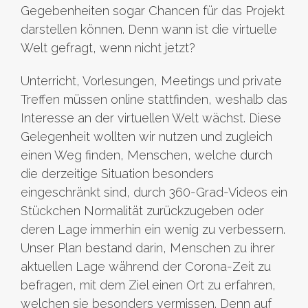
Gegebenheiten sogar Chancen für das Projekt
darstellen können. Denn wann ist die virtuelle
Welt gefragt, wenn nicht jetzt?
Unterricht, Vorlesungen, Meetings und private
Treffen müssen online stattfinden, weshalb das
Interesse an der virtuellen Welt wächst. Diese
Gelegenheit wollten wir nutzen und zugleich
einen Weg finden, Menschen, welche durch
die derzeitige Situation besonders
eingeschränkt sind, durch 360-Grad-Videos ein
Stückchen Normalität zurückzugeben oder
deren Lage immerhin ein wenig zu verbessern.
Unser Plan bestand darin, Menschen zu ihrer
aktuellen Lage während der Corona-Zeit zu
befragen, mit dem Ziel einen Ort zu erfahren,
welchen sie besonders vermissen. Denn auf