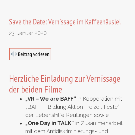
Save the Date: Vernissage im Kaffeehäusle!
23. Januar 2020
Beitrag vorlesen
Herzliche Einladung zur Vernissage
der beiden Filme
„VR – We are BAFF“
in Kooperation mit
„BAFF – Bildung Aktion Freizeit Feste“
der Lebenshilfe Reutlingen sowie
„One Day in TALK“
in Zusammenarbeit
mit dem Antidiskriminierungs- und