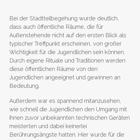
Bei der Stadtteilbegehung wurde deutlich,
dass auch öffentliche Räume, die für
Außenstehende nicht auf den ersten Blick als
typischer Treffpunkt erscheinen, von großer
Wichtigkeit für die Jugendlichen sein können.
Durch eigene Rituale und Traditionen werden
diese öffentlichen Räume von den
Jugendlichen angeeignet und gewinnen an
Bedeutung.
Außerdem war es spannend mitanzusehen,
wie schnell die Jugendlichen den Umgang mit
ihnen zuvor unbekannten technischen Geräten
meisterten und dabei keinerlei
Berührungsängste hatten. Hier wurde für die