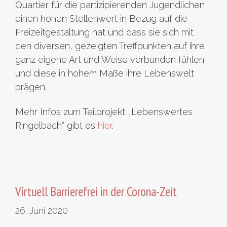
Quartier für die partizipierenden Jugendlichen
einen hohen Stellenwert in Bezug auf die
Freizeitgestaltung hat und dass sie sich mit
den diversen, gezeigten Treffpunkten auf ihre
ganz eigene Art und Weise verbunden fühlen
und diese in hohem Maße ihre Lebenswelt
prägen.
Mehr Infos zum Teilprojekt „Lebenswertes
Ringelbach“ gibt es
hier
.
Virtuell Barrierefrei in der Corona-Zeit
26. Juni 2020