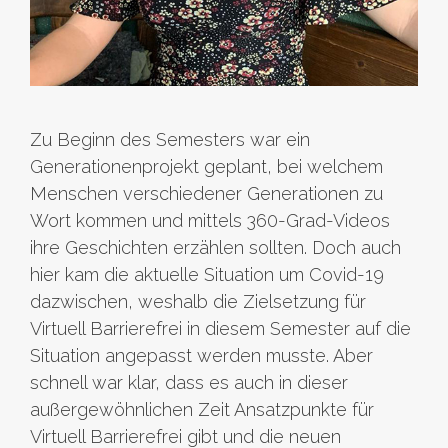
Zu Beginn des Semesters war ein
Generationenprojekt geplant, bei welchem
Menschen verschiedener Generationen zu
Wort kommen und mittels 360-Grad-Videos
ihre Geschichten erzählen sollten. Doch auch
hier kam die aktuelle Situation um Covid-19
dazwischen, weshalb die Zielsetzung für
Virtuell Barrierefrei in diesem Semester auf die
Situation angepasst werden musste. Aber
schnell war klar, dass es auch in dieser
außergewöhnlichen Zeit Ansatzpunkte für
Virtuell Barrierefrei gibt und die neuen