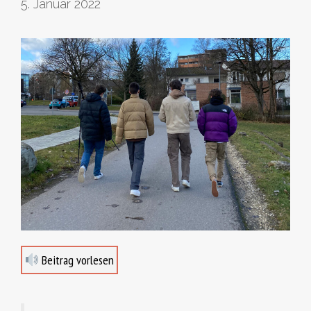
5. Januar 2022
Beitrag vorlesen