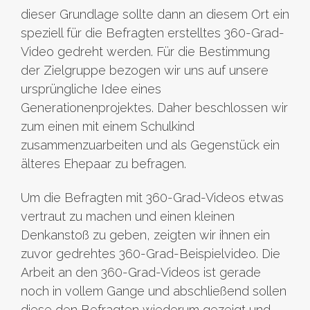
dieser Grundlage sollte dann an diesem Ort ein
speziell für die Befragten erstelltes 360-Grad-
Video gedreht werden. Für die Bestimmung
der Zielgruppe bezogen wir uns auf unsere
ursprüngliche Idee eines
Generationenprojektes. Daher beschlossen wir
zum einen mit einem Schulkind
zusammenzuarbeiten und als Gegenstück ein
älteres Ehepaar zu befragen.
Um die Befragten mit 360-Grad-Videos etwas
vertraut zu machen und einen kleinen
Denkanstoß zu geben, zeigten wir ihnen ein
zuvor gedrehtes 360-Grad-Beispielvideo. Die
Arbeit an den 360-Grad-Videos ist gerade
noch in vollem Gange und abschließend sollen
diese den Befragten wiederum gezeigt und