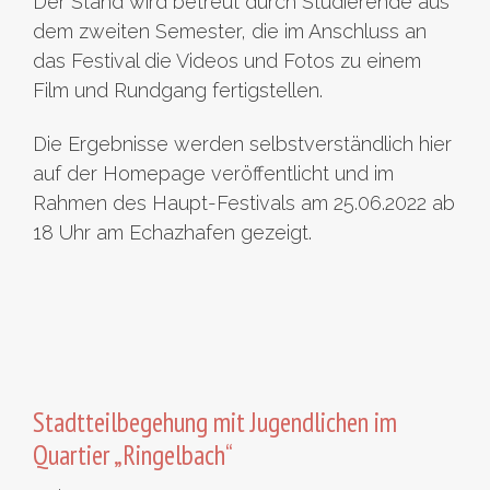
Der Stand wird betreut durch Studierende aus
dem zweiten Semester, die im Anschluss an
das Festival die Videos und Fotos zu einem
Film und Rundgang fertigstellen.
Die Ergebnisse werden selbstverständlich hier
auf der Homepage veröffentlicht und im
Rahmen des Haupt-Festivals am 25.06.2022 ab
18 Uhr am Echazhafen gezeigt.
Stadtteilbegehung mit Jugendlichen im
Quartier „Ringelbach“