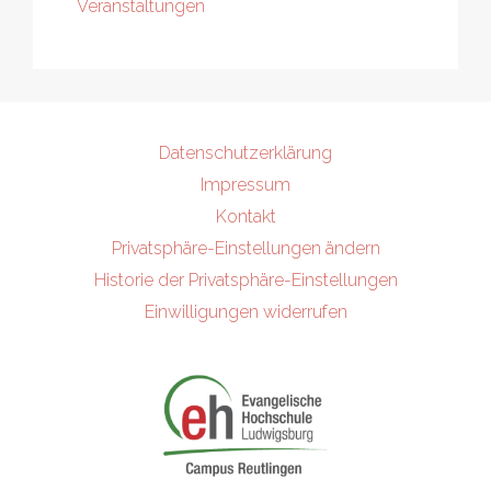
Veranstaltungen
Datenschutzerklärung
Impressum
Kontakt
Privatsphäre-Einstellungen ändern
Historie der Privatsphäre-Einstellungen
Einwilligungen widerrufen