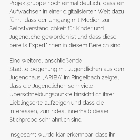
Projektgruppe noch einmal deutlich, dass ein
Aufwachsen in einer digitalisierten Welt dazu
führt, dass der Umgang mit Medien zur
Selbstverständlichkeit für Kinder und
Jugendliche geworden ist und dass diese
bereits Expert*innen in diesem Bereich sind.
Eine weitere, anschließende
Stadtteilbegehung mit Jugendlichen aus dem
Jugendhaus „ARIBA“ im Ringelbach zeigte,
dass die Jugendlichen sehr viele
Überschneidungspunkte hinsichtlich ihrer
Lieblingsorte aufzeigen und dass die
Interessen, zumindest innerhalb dieser
Stichprobe sehr ähnlich sind.
Insgesamt wurde klar erkennbar, dass ihr