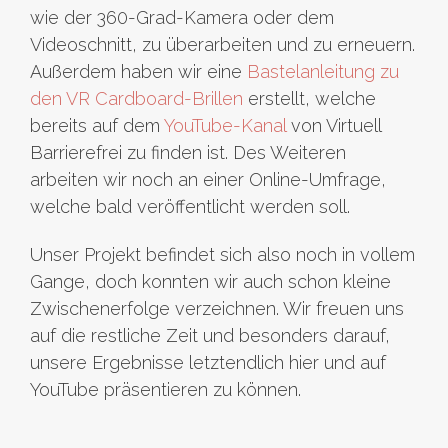
wie der 360-Grad-Kamera oder dem
Videoschnitt, zu überarbeiten und zu erneuern.
Außerdem haben wir eine
Bastelanleitung zu
den VR Cardboard-Brillen
erstellt, welche
bereits auf dem
YouTube-Kanal
von Virtuell
Barrierefrei zu finden ist. Des Weiteren
arbeiten wir noch an einer Online-Umfrage,
welche bald veröffentlicht werden soll.
Unser Projekt befindet sich also noch in vollem
Gange, doch konnten wir auch schon kleine
Zwischenerfolge verzeichnen. Wir freuen uns
auf die restliche Zeit und besonders darauf,
unsere Ergebnisse letztendlich hier und auf
YouTube präsentieren zu können.