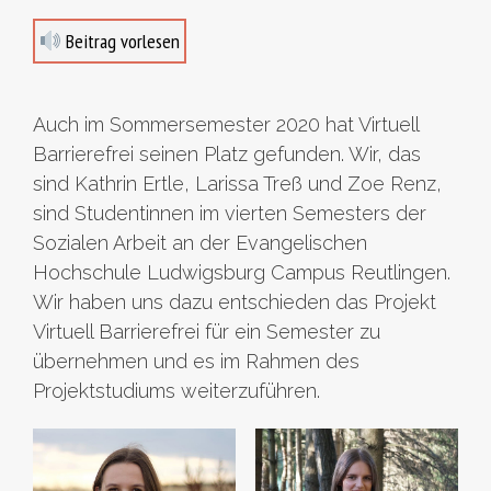
Beitrag vorlesen
Auch im Sommersemester 2020 hat Virtuell
Barrierefrei seinen Platz gefunden. Wir, das
sind Kathrin Ertle, Larissa Treß und Zoe Renz,
sind Studentinnen im vierten Semesters der
Sozialen Arbeit an der Evangelischen
Hochschule Ludwigsburg Campus Reutlingen.
Wir haben uns dazu entschieden das Projekt
Virtuell Barrierefrei für ein Semester zu
übernehmen und es im Rahmen des
Projektstudiums weiterzuführen.